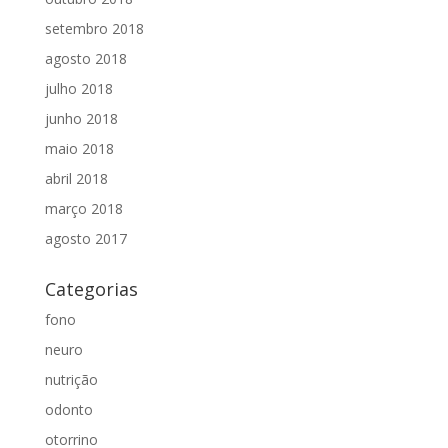
setembro 2018
agosto 2018
julho 2018
junho 2018
maio 2018
abril 2018
março 2018
agosto 2017
Categorias
fono
neuro
nutrição
odonto
otorrino