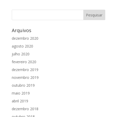
Arquivos
dezembro 2020
agosto 2020
julho 2020
fevereiro 2020
dezembro 2019
novembro 2019
outubro 2019
maio 2019
abril 2019
dezembro 2018
outubro 2018