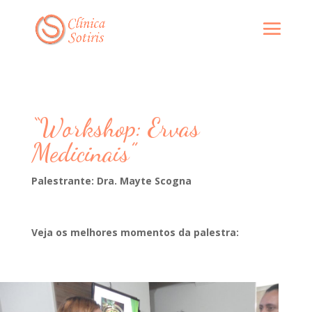
“Workshop: Ervas
Medicinais”
Palestrante: Dra. Mayte Scogna
Veja os melhores momentos da palestra: