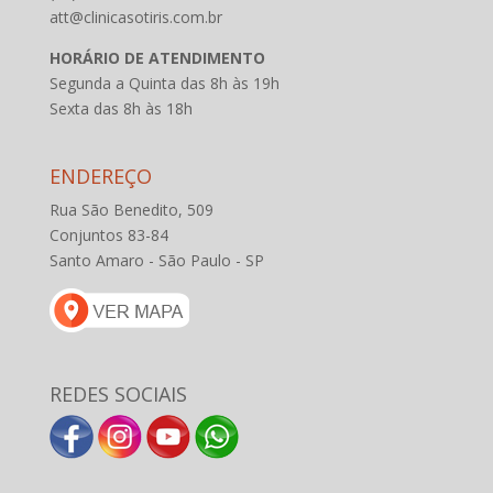
att@clinicasotiris.com.br
HORÁRIO DE ATENDIMENTO
Segunda a Quinta das 8h às 19h
Sexta das 8h às 18h
ENDEREÇO
Rua São Benedito, 509
Conjuntos 83-84
Santo Amaro - São Paulo - SP
REDES SOCIAIS