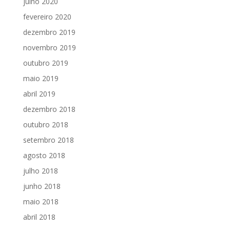
julho 2020
fevereiro 2020
dezembro 2019
novembro 2019
outubro 2019
maio 2019
abril 2019
dezembro 2018
outubro 2018
setembro 2018
agosto 2018
julho 2018
junho 2018
maio 2018
abril 2018