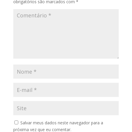
obrigatórios são marcados com
*
Salvar meus dados neste navegador para a
próxima vez que eu comentar.