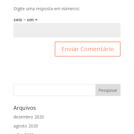
Digite uma resposta em números:
seis − um =
Arquivos
dezembro 2020
agosto 2020