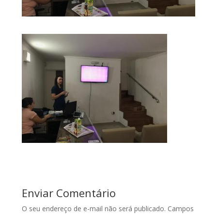
Enviar Comentário
O seu endereço de e-mail não será publicado.
Campos