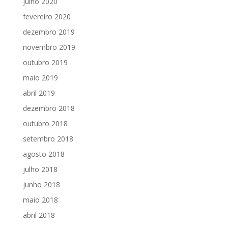
julho 2020
fevereiro 2020
dezembro 2019
novembro 2019
outubro 2019
maio 2019
abril 2019
dezembro 2018
outubro 2018
setembro 2018
agosto 2018
julho 2018
junho 2018
maio 2018
abril 2018