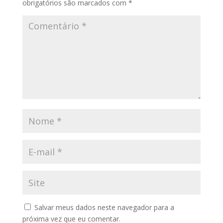
obrigatórios são marcados com
*
Salvar meus dados neste navegador para a
próxima vez que eu comentar.