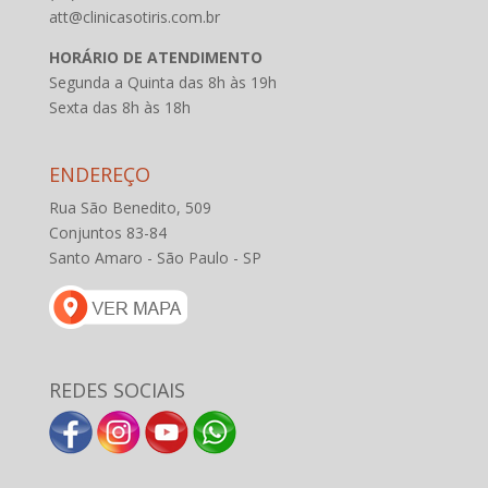
att@clinicasotiris.com.br
HORÁRIO DE ATENDIMENTO
Segunda a Quinta das 8h às 19h
Sexta das 8h às 18h
ENDEREÇO
Rua São Benedito, 509
Conjuntos 83-84
Santo Amaro - São Paulo - SP
REDES SOCIAIS