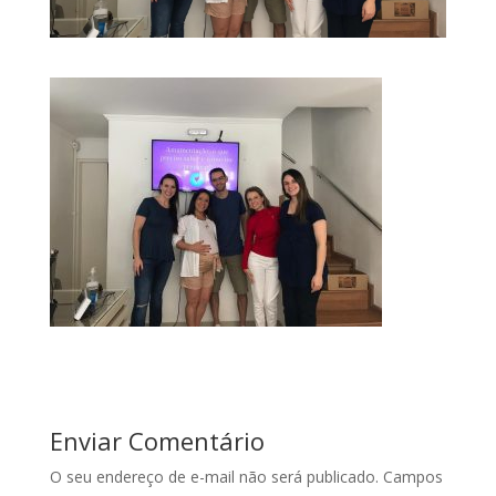
Enviar Comentário
O seu endereço de e-mail não será publicado.
Campos