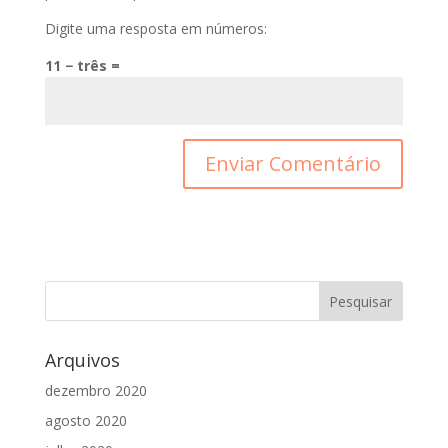
Digite uma resposta em números:
11 − três =
Arquivos
dezembro 2020
agosto 2020